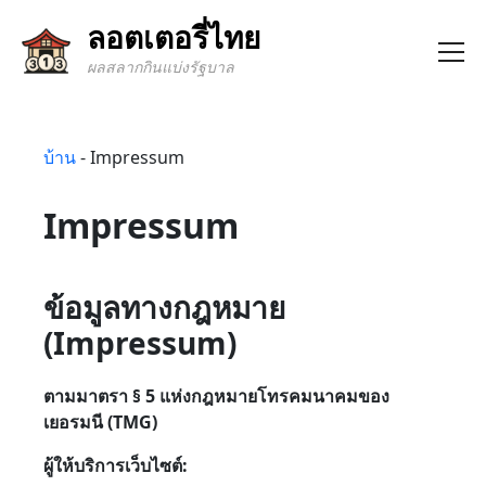
ลอตเตอรี่ไทย
ผลสลากกินแบ่งรัฐบาล
บ้าน
-
Impressum
Impressum
ข้อมูลทางกฎหมาย
(Impressum)
ตามมาตรา § 5 แห่งกฎหมายโทรคมนาคมของ
เยอรมนี (TMG)
ผู้ให้บริการเว็บไซต์: