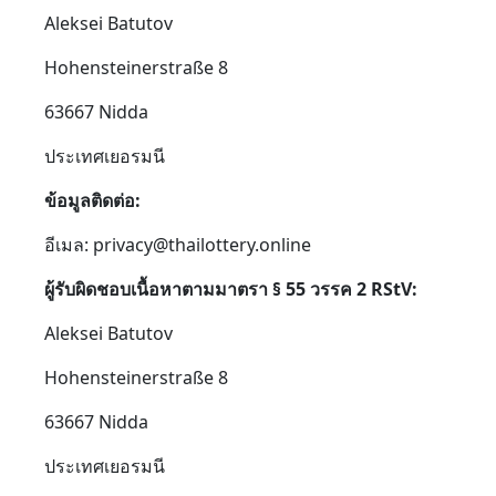
Aleksei Batutov
Hohensteinerstraße 8
63667 Nidda
ประเทศเยอรมนี
ข้อมูลติดต่อ:
อีเมล: privacy@thailottery.online
ผู้รับผิดชอบเนื้อหาตามมาตรา § 55 วรรค 2 RStV:
Aleksei Batutov
Hohensteinerstraße 8
63667 Nidda
ประเทศเยอรมนี