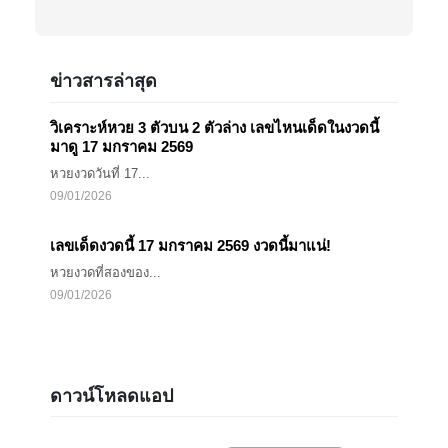
ข่าวสารล่าสุด
วิเคราะห์หวย 3 ตัวบน 2 ตัวล่าง เลขไหนเด็ดในงวดนี้
มาดู 17 มกราคม 2569
หวยงวดวันที่ 17...
09/01/2026
เลขเด็ดงวดนี้ 17 มกราคม 2569 งวดนี้มาแน่!
หวยงวดที่สองของ...
09/01/2026
ดาวน์โหลดแอป