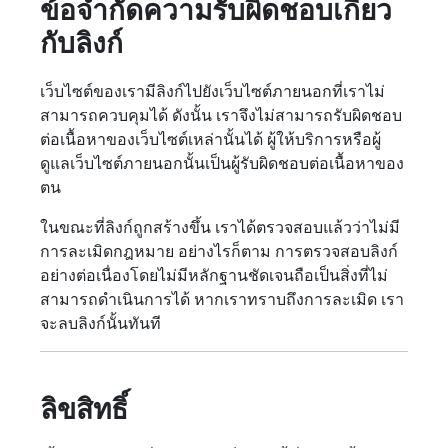
ข้อจำกัดความรับผิดชอบเกี่ยว
กับลิงก์
เว็บไซต์ของเรามีลิงก์ไปยังเว็บไซต์ภายนอกที่เราไม่
สามารถควบคุมได้ ดังนั้น เราจึงไม่สามารถรับผิดชอบ
ต่อเนื้อหาของเว็บไซต์เหล่านั้นได้ ผู้ให้บริการหรือผู้
ดูแลเว็บไซต์ภายนอกนั้นเป็นผู้รับผิดชอบต่อเนื้อหาของ
ตน
ในขณะที่ลิงก์ถูกสร้างขึ้น เราได้ตรวจสอบแล้วว่าไม่มี
การละเมิดกฎหมาย อย่างไรก็ตาม การตรวจสอบลิงก์
อย่างต่อเนื่องโดยไม่มีหลักฐานชัดเจนถือเป็นสิ่งที่ไม่
สามารถดำเนินการได้ หากเราทราบถึงการละเมิด เรา
จะลบลิงก์นั้นทันที
ลิขสิทธิ์