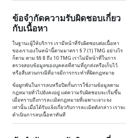
ข้อจำกัดความรับผิดชอบเกี่ยว
กับเนื้อหา
ในฐานะผู้ให้บริการ เรามีหน้าที่รับผิดชอบต่อเนื้อหา
ของเราเองในหน้านี้ตามมาตรา § 7 (1) TMG อย่างไร
ก็ตาม ตาม §§ 8 ถึง 10 TMG เราไม่มีหน้าที่ในการ
ตรวจสอบข้อมูลของบุคคลที่สามที่ถูกส่งหรือเก็บไว้
หรือสืบสวนกรณีที่อาจมีการกระทำที่ผิดกฎหมาย
ข้อผูกพันในการลบหรือปิดกั้นการใช้งานข้อมูลตาม
กฎหมายทั่วไปยังคงอยู่ แต่ความรับผิดชอบจะเริ่มขึ้น
เมื่อทราบถึงการละเมิดกฎหมายที่เฉพาะเจาะจง
เท่านั้น เมื่อได้รับแจ้งเกี่ยวกับการละเมิดดังกล่าว เราจะ
ดำเนินการลบเนื้อหาทันที