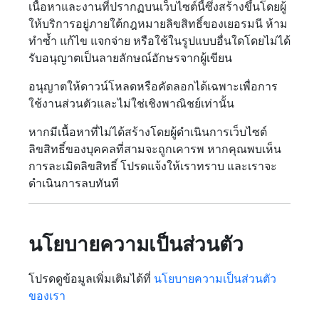
เนื้อหาและงานที่ปรากฏบนเว็บไซต์นี้ซึ่งสร้างขึ้นโดยผู้
ให้บริการอยู่ภายใต้กฎหมายลิขสิทธิ์ของเยอรมนี ห้าม
ทำซ้ำ แก้ไข แจกจ่าย หรือใช้ในรูปแบบอื่นใดโดยไม่ได้
รับอนุญาตเป็นลายลักษณ์อักษรจากผู้เขียน
อนุญาตให้ดาวน์โหลดหรือคัดลอกได้เฉพาะเพื่อการ
ใช้งานส่วนตัวและไม่ใช่เชิงพาณิชย์เท่านั้น
หากมีเนื้อหาที่ไม่ได้สร้างโดยผู้ดำเนินการเว็บไซต์
ลิขสิทธิ์ของบุคคลที่สามจะถูกเคารพ หากคุณพบเห็น
การละเมิดลิขสิทธิ์ โปรดแจ้งให้เราทราบ และเราจะ
ดำเนินการลบทันที
นโยบายความเป็นส่วนตัว
โปรดดูข้อมูลเพิ่มเติมได้ที่
นโยบายความเป็นส่วนตัว
ของเรา