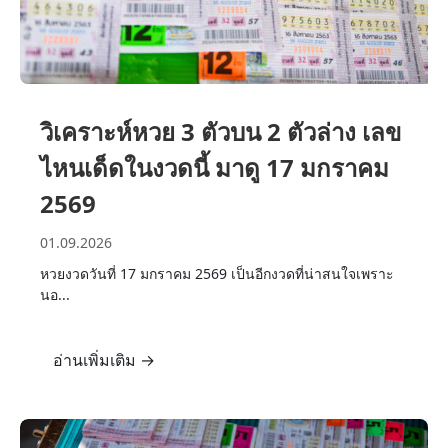
วิเคราะห์หวย 3 ตัวบน 2 ตัวล่าง เลข
ไหนเด็ดในงวดนี้ มาดู 17 มกราคม
2569
01.09.2026
หวยงวดวันที่ 17 มกราคม 2569 เป็นอีกงวดที่น่าสนใจเพราะ
นอ...
อ่านเพิ่มเติม
→