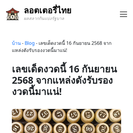
ลอตเตอรี่ไทย
ผลสลากกินแบ่งรัฐบาล
บ้าน
-
Blog
-
เลขเด็ดงวดนี้ 16 กันยายน 2568 จาก
แหล่งดังรับรองงวดนี้มาแน่!
เลขเด็ดงวดนี้ 16 กันยายน
2568 จากแหล่งดังรับรอง
งวดนี้มาแน่!