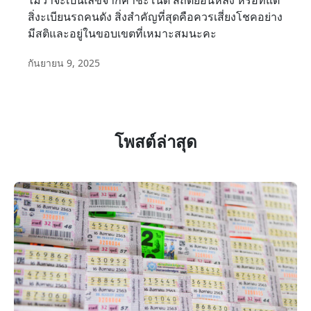
สิ่งะเบียนรถคนดัง สิ่งสำคัญที่สุดคือควรเสี่ยงโชคอย่าง
มีสติและอยู่ในขอบเขตที่เหมาะสมนะคะ
กันยายน 9, 2025
โพสต์ล่าสุด