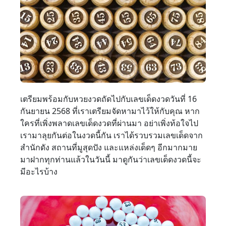
เตรียมพร้อมกับหวยงวดถัดไปกับ
เลขเด็ดงวดวันที่ 16
กันยายน 2568 ที่เราเตรียมจัดหามาไว้ให้กับคุณ หาก
ใครที่เพิ่งพลาดเลขเด็ดงวดที่ผ่านมา อย่าเพิ่งท้อใจไป
เรามาลุยกันต่อในงวดนี้กัน เราได้รวบรวมเลขเด็ดจาก
สำนักดัง สถานที่มูสุดปัง และแหล่งเด็ดๆ อีกมากมาย
มาฝากทุกท่านแล้วในวันนี้ มาดูกันว่าเลขเด็ดงวดนี้จะ
มีอะไรบ้าง