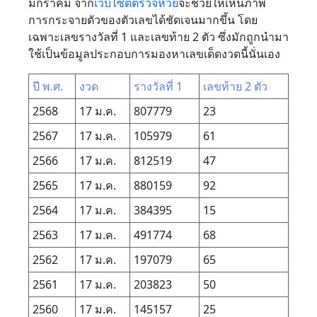
มกราคม จาก
เว็บไซต์ตรวจหวย
จะช่วยให้เห็นภาพ
การกระจายตัวของตัวเลขได้ชัดเจนมากขึ้น โดย
เฉพาะเลขรางวัลที่ 1 และเลขท้าย 2 ตัว ซึ่งมักถูกนำมา
ใช้เป็นข้อมูลประกอบการมองหาเลขเด็ดงวดนี้นั่นเอง
ปี พ.ศ.
งวด
รางวัลที่
1
เลขท้าย
2 ตัว
2568
17 ม.ค.
807779
23
2567
17 ม.ค.
105979
61
2566
17 ม.ค.
812519
47
2565
17 ม.ค.
880159
92
2564
17 ม.ค.
384395
15
2563
17 ม.ค.
491774
68
2562
17 ม.ค.
197079
65
2561
17 ม.ค.
203823
50
2560
17 ม.ค.
145157
25