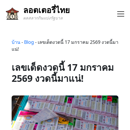
ลอตเตอรี่ไทย
ผลสลากกินแบ่งรัฐบาล
บ้าน
-
Blog
-
เลขเด็ดงวดนี้ 17 มกราคม 2569 งวดนี้มา
แน่!
เลขเด็ดงวดนี้ 17 มกราคม
2569 งวดนี้มาแน่!