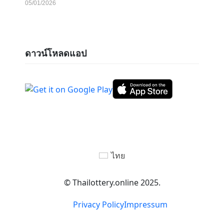
05/01/2026
ดาวน์โหลดแอป
ไทย
© Thailottery.online 2025.
Privacy Policy
Impressum