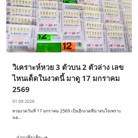
วิเคราะห์หวย 3 ตัวบน 2 ตัวล่าง เลข
ไหนเด็ดในงวดนี้ มาดู 17 มกราคม
2569
01.09.2026
หวยงวดวันที่ 17 มกราคม 2569 เป็นอีกงวดที่น่าสนใจเพราะ
นอ...
อ่านเพิ่มเติม
→