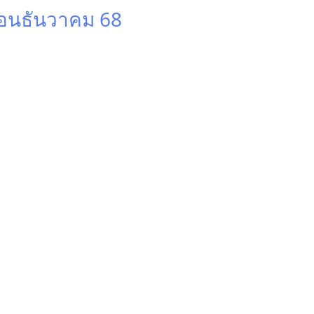
ือนธันวาคม
68