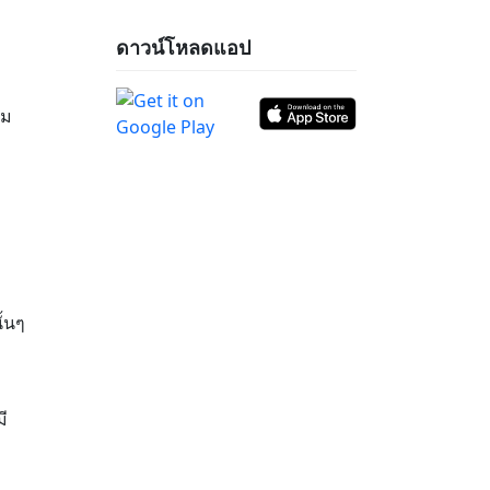
ดาวน์โหลดแอป
าม
้นๆ
ี