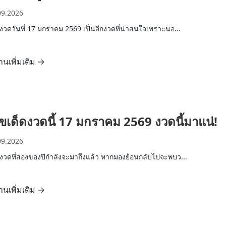
09.2026
งวดวันที่ 17 มกราคม 2569 เป็นอีกงวดที่น่าสนใจเพราะนอ...
่านเพิ่มเติม
→
ขเด็ดงวดนี้ 17 มกราคม 2569 งวดนี้มาแน่!
09.2026
งวดที่สองของปีกำลังจะมาถึงแล้ว หากมองย้อนกลับไปจะพบว...
่านเพิ่มเติม
→