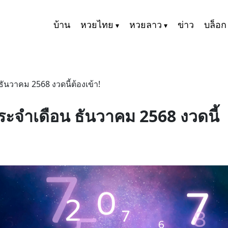
บ้าน
หวยไทย
หวยลาว
ข่าว
บล็อก
นวาคม 2568 งวดนี้ต้องเข้า!
จำเดือน ธันวาคม 2568 งวดนี้