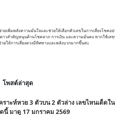
่วยเพิ่มพลังความมั่นใจและช่วยให้เลือกตัวเลขในการเสี่ยงโชคอย่
ังดาวสำคัญหนุนด้านโชคลาภ การเงิน และความมั่นคง หากใช้เลขท
งช่วยให้การเสี่ยงดวงมีทิศทางและพลังบวกมากขึ้นค่ะ
โพสต์ล่าสุด
เคราะห์หวย 3 ตัวบน 2 ตัวล่าง เลขไหนเด็ดใน
ดนี้ มาดู 17 มกราคม 2569