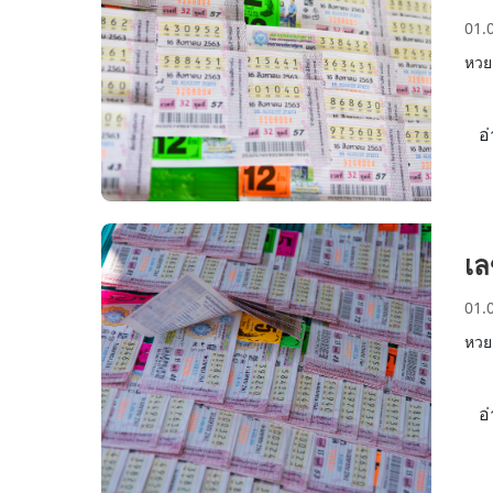
01.
หวย
อ
เล
01.
หวย
อ