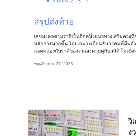
ราศีมีน:
2 – 5 – 7
สรุปส่งท้าย
เลขมงคลตามราศีเป็นอีกหนึ่งแนวทางเสริมดวงที่ช
หลักการมากขึ้น โดยเฉพาะเดือนธันวาคมที่มีพล
สอดคล้องกับราศีของตนเองควบคู่กับสถิติ ก็จะยิ่
พฤศจิกายน 27, 2025
วิ
งว