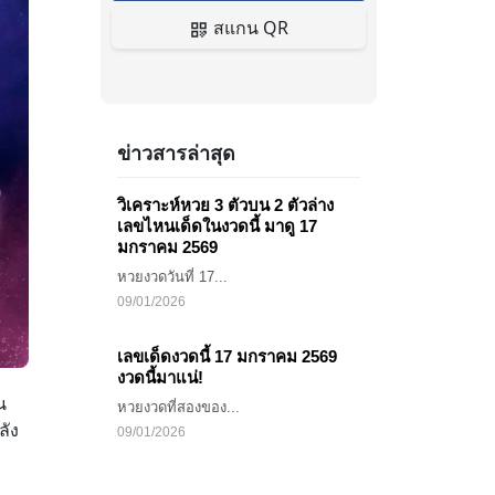
สแกน QR
ข่าวสารล่าสุด
วิเคราะห์หวย 3 ตัวบน 2 ตัวล่าง
เลขไหนเด็ดในงวดนี้ มาดู 17
มกราคม 2569
หวยงวดวันที่ 17...
09/01/2026
เลขเด็ดงวดนี้ 17 มกราคม 2569
งวดนี้มาแน่!
น
หวยงวดที่สองของ...
ลัง
09/01/2026