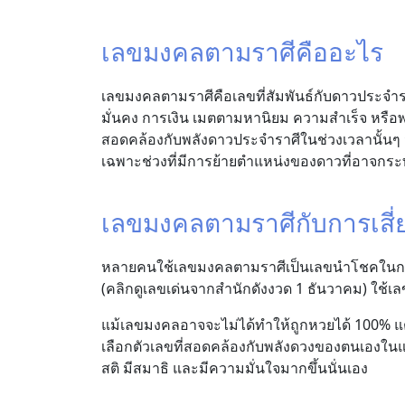
เลขมงคลตามราศีคืออะไร
เลขมงคลตามราศีคือเลขที่สัมพันธ์กับดาวประจำ
มั่นคง การเงิน เมตตามหานิยม ความสำเร็จ หรือพล
สอดคล้องกับพลังดาวประจำราศีในช่วงเวลานั้นๆ จ
เฉพาะช่วงที่มีการย้ายตำแหน่งของดาวที่อาจกร
เลขมงคลตามราศีกับการเสี
หลายคนใช้เลขมงคลตามราศีเป็นเลขนำโชคในการ
(คลิกดูเลขเด่นจากสำนักดังงวด 1 ธันวาคม) ใช้เลข
แม้เลขมงคลอาจจะไม่ได้ทำให้ถูกหวยได้ 100% แต่ก
เลือกตัวเลขที่สอดคล้องกับพลังดวงของตนเองในแต่
สติ มีสมาธิ และมีความมั่นใจมากขึ้นนั่นเอง