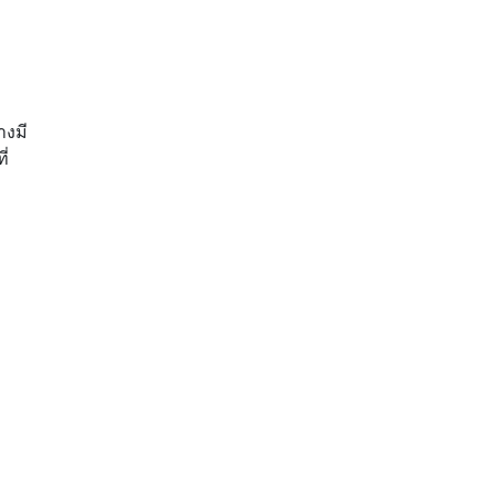
างมี
ี่