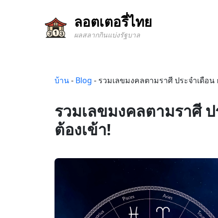
ลอตเตอรี่ไทย
ผลสลากกินแบ่งรัฐบาล
บ้าน
-
Blog
-
รวมเลขมงคลตามราศี ประจำเดือน ธั
รวมเลขมงคลตามราศี ประ
ต้องเข้า!