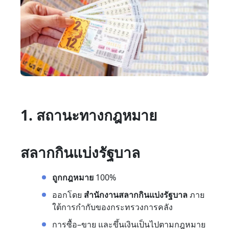
1. สถานะทางกฎหมาย
สลากกินแบ่งรัฐบาล
ถูกกฎหมาย
100%
ออกโดย
สำนักงานสลากกินแบ่งรัฐบาล
ภาย
ใต้การกำกับของกระทรวงการคลัง
การซื้อ–ขาย และขึ้นเงินเป็นไปตามกฎหมาย