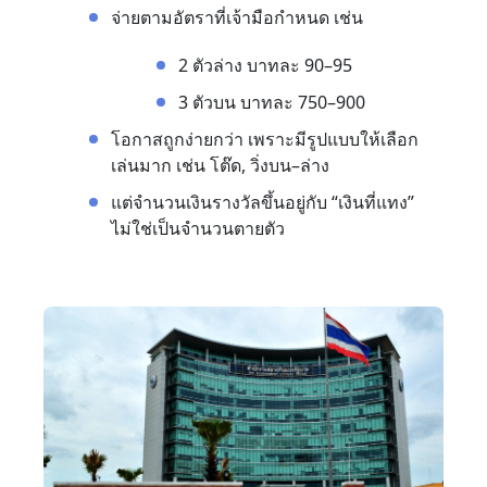
จ่ายตามอัตราที่เจ้ามือกำหนด เช่น
2 ตัวล่าง บาทละ 90–95
3 ตัวบน บาทละ 750–900
โอกาสถูกง่ายกว่า เพราะมีรูปแบบให้เลือก
เล่นมาก เช่น โต๊ด, วิ่งบน–ล่าง
แต่จำนวนเงินรางวัลขึ้นอยู่กับ “เงินที่แทง”
ไม่ใช่เป็นจำนวนตายตัว