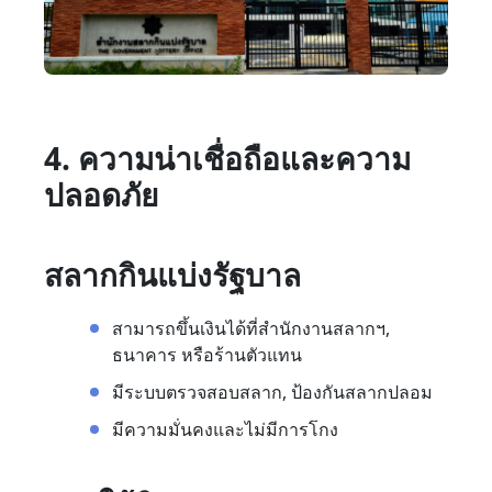
4. ความน่าเชื่อถือและความ
ปลอดภัย
สลากกินแบ่งรัฐบาล
สามารถขึ้นเงินได้ที่สำนักงานสลากฯ,
ธนาคาร หรือร้านตัวแทน
มีระบบตรวจสอบสลาก, ป้องกันสลากปลอม
มีความมั่นคงและไม่มีการโกง