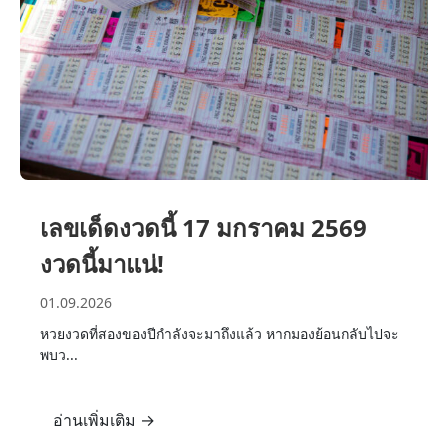
เลขเด็ดงวดนี้ 17 มกราคม 2569
งวดนี้มาแน่!
01.09.2026
หวยงวดที่สองของปีกำลังจะมาถึงแล้ว หากมองย้อนกลับไปจะ
พบว...
อ่านเพิ่มเติม
→