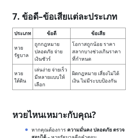
7. ข้อดี–ข้อเสียแต่ละประเภท
ประเภท
ข้อดี
ข้อเสีย
ถูกกฎหมาย
โอกาสถูกน้อย ราคา
หวย
ปลอดภัย จ่าย
สลากบางช่วงเกินราคา
รัฐบาล
เงินชัวร์
ที่กำหนด
เล่นง่าย จ่ายเร็ว
หวย
ผิดกฎหมาย เสี่ยงไม่ได้
มีหลายแบบให้
ใต้ดิน
เงิน ไม่มีระบบป้องกัน
เลือก
หวยไหนเหมาะกับคุณ?
หากคุณต้องการ
ความมั่นคง ปลอดภัย ตรวจ
สอบได้
– หวยรัฐบาลคือคำตอบ