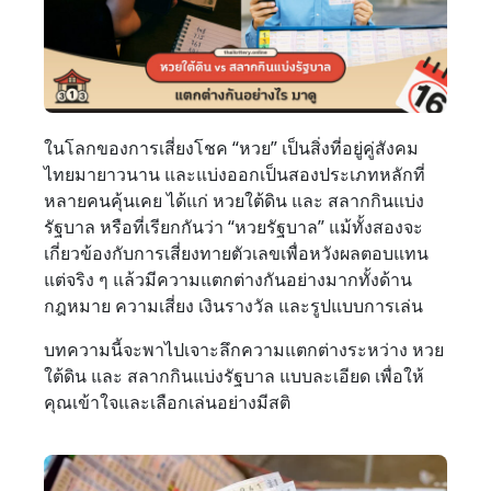
ในโลกของการเสี่ยงโชค “หวย” เป็นสิ่งที่อยู่คู่สังคม
ไทยมายาวนาน และแบ่งออกเป็นสองประเภทหลักที่
หลายคนคุ้นเคย ได้แก่ หวยใต้ดิน และ สลากกินแบ่ง
รัฐบาล หรือที่เรียกกันว่า “หวยรัฐบาล” แม้ทั้งสองจะ
เกี่ยวข้องกับการเสี่ยงทายตัวเลขเพื่อหวังผลตอบแทน
แต่จริง ๆ แล้วมีความแตกต่างกันอย่างมากทั้งด้าน
กฎหมาย ความเสี่ยง เงินรางวัล และรูปแบบการเล่น
บทความนี้จะพาไปเจาะลึกความแตกต่างระหว่าง หวย
ใต้ดิน และ สลากกินแบ่งรัฐบาล แบบละเอียด เพื่อให้
คุณเข้าใจและเลือกเล่นอย่างมีสติ