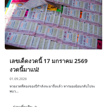
เลขเด็ดงวดนี้ 17 มกราคม 2569
งวดนี้มาแน่!
01.09.2026
หวยงวดที่สองของปีกำลังจะมาถึงแล้ว หากมองย้อนกลับไปจะ
พบว...
อ่านเพิ่มเติม
→