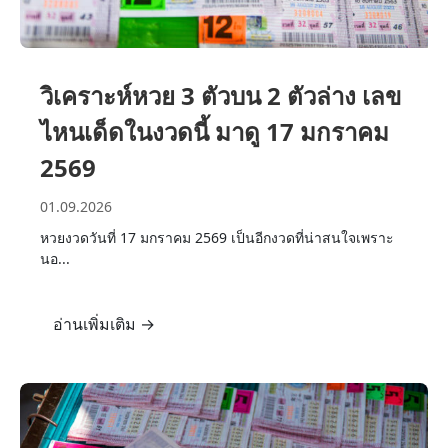
วิเคราะห์หวย 3 ตัวบน 2 ตัวล่าง เลข
ไหนเด็ดในงวดนี้ มาดู 17 มกราคม
2569
01.09.2026
หวยงวดวันที่ 17 มกราคม 2569 เป็นอีกงวดที่น่าสนใจเพราะ
นอ...
อ่านเพิ่มเติม
→