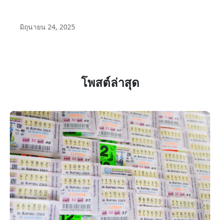
มิถุนายน 24, 2025
โพสต์ล่าสุด