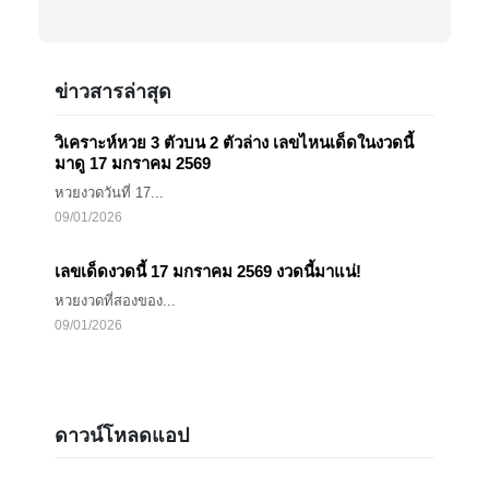
ข่าวสารล่าสุด
วิเคราะห์หวย 3 ตัวบน 2 ตัวล่าง เลขไหนเด็ดในงวดนี้
มาดู 17 มกราคม 2569
หวยงวดวันที่ 17...
09/01/2026
เลขเด็ดงวดนี้ 17 มกราคม 2569 งวดนี้มาแน่!
หวยงวดที่สองของ...
09/01/2026
ดาวน์โหลดแอป