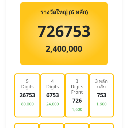
รางวัลใหญ่ (6 หลัก)
726753
2,400,000
5
4
3
3 หลัก
Digits
Digits
Digits
กลับ
Front
26753
6753
753
726
80,000
24,000
1,600
1,600