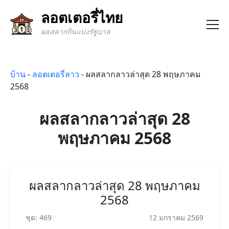
ลอตเตอรี่ไทย
ผลสลากกินแบ่งรัฐบาล
บ้าน
-
ลอตเตอรี่ลาว
-
ผลสลากลาวล่าสุด 28 พฤษภาคม
2568
ผลสลากลาวล่าสุด 28
พฤษภาคม 2568
ผลสลากลาวล่าสุด 28 พฤษภาคม
2568
ชุด: 469
12 มกราคม 2569