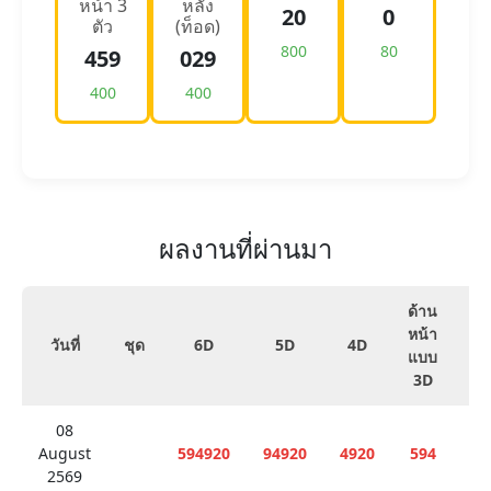
หน้า 3
หลัง
20
0
ตัว
(ท็อด)
800
80
459
029
400
400
ผลงานที่ผ่านมา
ด้าน
ด้
หน้า
หล
วันที่
ชุด
6D
5D
4D
แบบ
แบ
3D
3
08
August
594920
94920
4920
594
92
2569