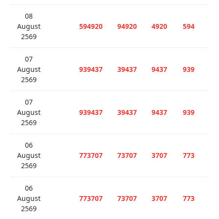
08
August
594920
94920
4920
594
92
2569
07
August
939437
39437
9437
939
43
2569
07
August
939437
39437
9437
939
43
2569
06
August
773707
73707
3707
773
70
2569
06
August
773707
73707
3707
773
70
2569