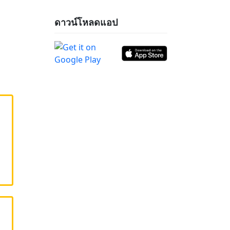
ดาวน์โหลดแอป