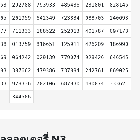
853
292788
793933
485436
231801
828145
565
261959
642349
723834
088703
240693
077
711333
188522
252013
401787
097173
238
013759
816651
125911
426209
186990
769
064242
029139
779074
928426
646545
393
387662
479386
737894
242761
869025
233
929336
702106
687930
490074
333621
344506
ลลอตเตอรี่ N3