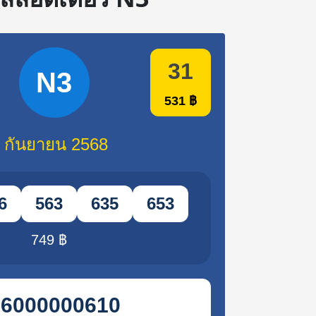
31
N3
531 ฿
 กันยายน 2568
6
563
635
653
749 ฿
56000000610