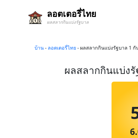
ลอตเตอรี่ไทย
ผลสลากกินแบ่งรัฐบาล
บ้าน
-
ลอตเตอรี่ไทย
-
ผลสลากกินแบ่งรัฐบาล 1 ก
ผลสลากกินแบ่งร
6