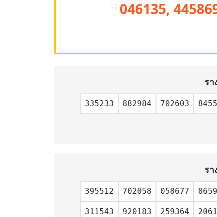
046135, 445869
ราง
335233
882984
702603
845
ราง
395512
702058
058677
865
311543
920183
259364
206