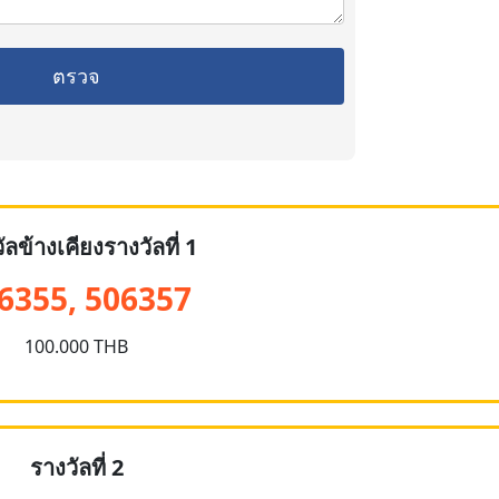
ตรวจ
ัลข้างเคียงรางวัลที่ 1
6355, 506357
100.000 THB
รางวัลที่ 2