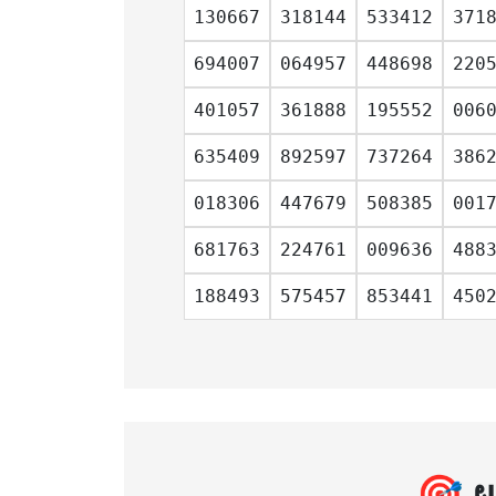
130667
318144
533412
371
694007
064957
448698
220
401057
361888
195552
006
635409
892597
737264
386
018306
447679
508385
001
681763
224761
009636
488
188493
575457
853441
450
🎯 ผ