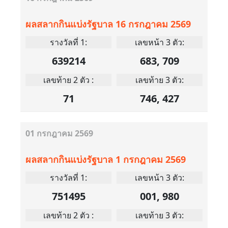
ผลสลากกินแบ่งรัฐบาล 16 กรกฎาคม 2569
รางวัลที่ 1:
เลขหน้า 3 ตัว:
639214
683, 709
เลขท้าย 2 ตัว :
เลขท้าย 3 ตัว:
71
746, 427
01
กรกฎาคม
2569
ผลสลากกินแบ่งรัฐบาล 1 กรกฎาคม 2569
รางวัลที่ 1:
เลขหน้า 3 ตัว:
751495
001, 980
เลขท้าย 2 ตัว :
เลขท้าย 3 ตัว: