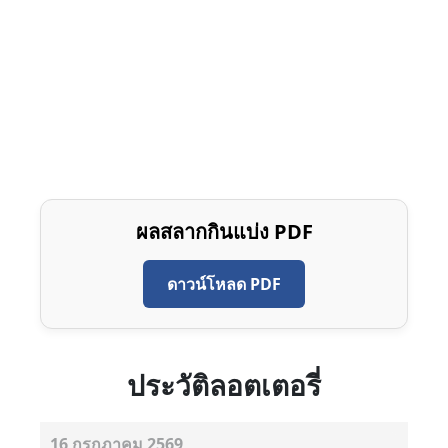
ผลสลากกินแบ่ง PDF
ดาวน์โหลด PDF
ประวัติลอตเตอรี่
16
กรกฎาคม
2569