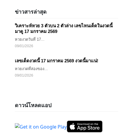
ข่าวสารล่าสุด
วิเคราะห์หวย 3 ตัวบน 2 ตัวล่าง เลขไหนเด็ดในงวดนี้
มาดู 17 มกราคม 2569
หวยงวดวันที่ 17...
09/01/2026
เลขเด็ดงวดนี้ 17 มกราคม 2569 งวดนี้มาแน่!
หวยงวดที่สองของ...
09/01/2026
ดาวน์โหลดแอป