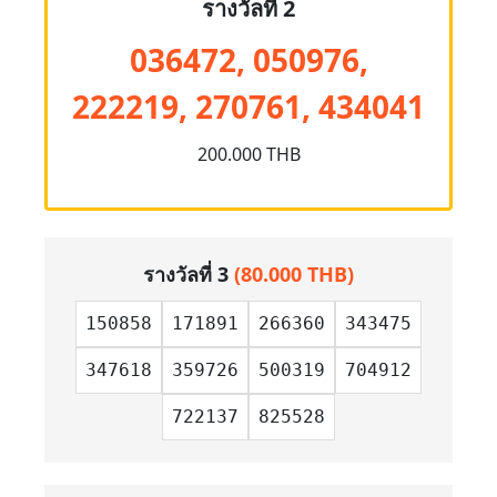
รางวัลที่ 2
036472, 050976,
222219, 270761, 434041
200.000 THB
รางวัลที่ 3
(80.000 THB)
150858
171891
266360
343475
347618
359726
500319
704912
722137
825528