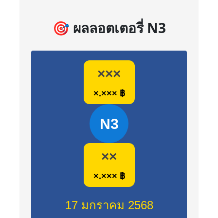
🎯 ผลลอตเตอรี่ N3
×××
×.××× ฿
N3
××
×.××× ฿
17 มกราคม 2568