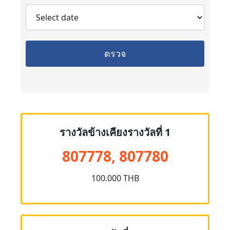
ตรวจ
รางวัลข้างเคียงรางวัลที่ 1
807778, 807780
100.000 THB