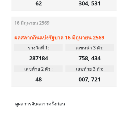
62
304, 531
16
มิถุนายน
2569
ผลสลากกินแบ่งรัฐบาล 16 มิถุนายน 2569
รางวัลที่ 1:
เลขหน้า 3 ตัว:
287184
758, 434
เลขท้าย 2 ตัว :
เลขท้าย 3 ตัว:
48
007, 721
ดูผลการจับฉลากครั้งก่อน