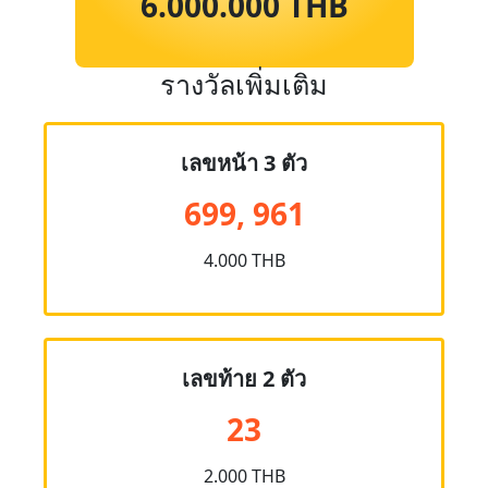
6.000.000 THB
รางวัลเพิ่มเติม
เลขหน้า 3 ตัว
699, 961
4.000 THB
เลขท้าย 2 ตัว
23
2.000 THB