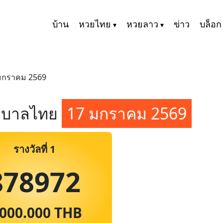
บ้าน
หวยไทย
หวยลาว
ข่าว
บล็อก
 มกราคม 2569
ัฐบาลไทย
17 มกราคม 2569
รางวัลที่ 1
878972
.000.000 THB