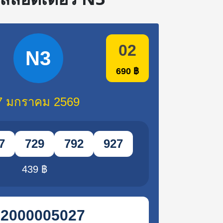
02
N3
690 ฿
7 มกราคม 2569
7
729
792
927
439 ฿
72000005027