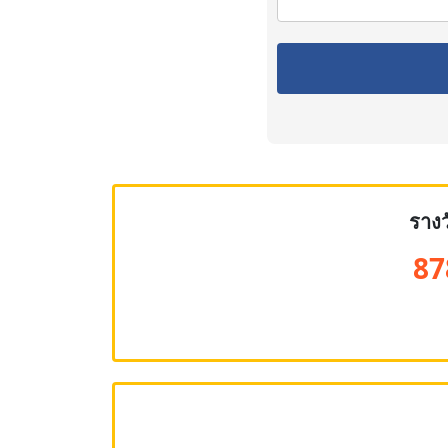
รางว
87