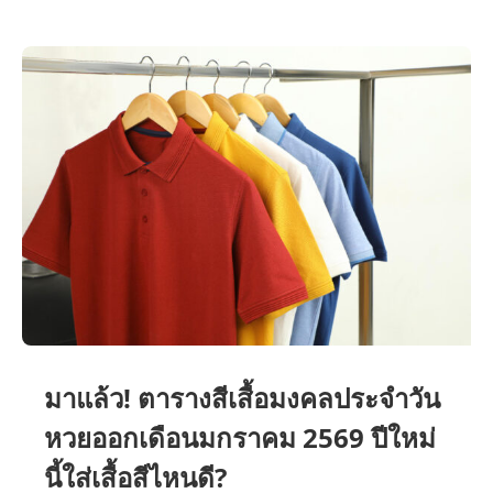
มาแล้ว! ตารางสีเสื้อมงคลประจำวัน
หวยออกเดือนมกราคม 2569 ปีใหม่
นี้ใส่เสื้อสีไหนดี?