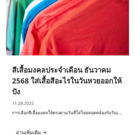
สีเสื้อมงคลประจำเดือน ธันวาคม
2568 ใส่เสื้อสีอะไรในวันหวยออกให้
ปัง
11.28.2025
การเลือกสีเสื้อมงคลให้ตรงตามวันที่ใส่โดยสอดคล้องกับวันเ...
อ่านเพิ่มเติม
→