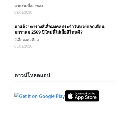
หวยงวดที่สองของ...
09/01/2026
มาแล้ว! ตารางสีเสื้อมงคลประจำวันหวยออกเดือน
มกราคม 2569 ปีใหม่นี้ใส่เสื้อสีไหนดี?
สีเสื้อมงคลคือส...
05/01/2026
ดาวน์โหลดแอป