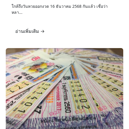
ใกล้ถึงวันหวยออกงวด 16 ธันวาคม 2568 กันแล้ว เชื่อว่า
หลา...
อ่านเพิ่มเติม
→