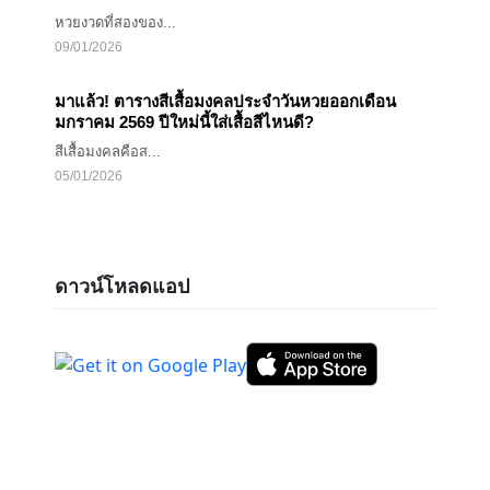
หวยงวดที่สองของ...
09/01/2026
มาแล้ว! ตารางสีเสื้อมงคลประจำวันหวยออกเดือน
มกราคม 2569 ปีใหม่นี้ใส่เสื้อสีไหนดี?
สีเสื้อมงคลคือส...
05/01/2026
ดาวน์โหลดแอป