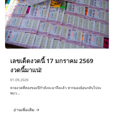
เลขเด็ดงวดนี้ 17 มกราคม 2569
งวดนี้มาแน่!
01.09.2026
หวยงวดที่สองของปีกำลังจะมาถึงแล้ว หากมองย้อนกลับไปจะ
พบว...
อ่านเพิ่มเติม
→