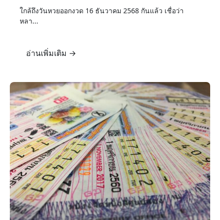
ใกล้ถึงวันหวยออกงวด 16 ธันวาคม 2568 กันแล้ว เชื่อว่า
หลา...
อ่านเพิ่มเติม
→