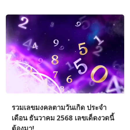
รวมเลขมงคลตามวันเกิด ประจำ
เดือน ธันวาคม 2568 เลขเด็ดงวดนี้
ต้องมา!