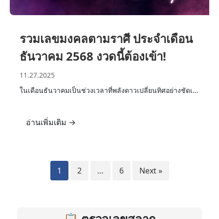
รวมเลขมงคลตามราศี ประจำเดือน
ธันวาคม 2568 งวดนี้ต้องเข้า!
11.27.2025
ในเดือนธันวาคมเป็นช่วงเวลาที่พลังดาวเปลี่ยนทิศอย่างชัดเ...
อ่านเพิ่มเติม
→
1
2
…
6
Next »
📋 ตรวจเลขสลาก