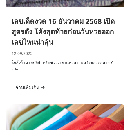
เลขเด็ดงวด 16 ธันวาคม 2568 เปิด
สูตรดัง โค้งสุดท้ายก่อนวันหวยออก
เลขไหนน่าลุ้น
12.09.2025
ใกล้เข้ามาทุกทีสำหรับช่วงเวลาแห่งความหวังของคอหวย กับ
งว...
อ่านเพิ่มเติม
→